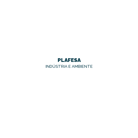
PLAFESA
INDÚSTRIA E AMBIENTE