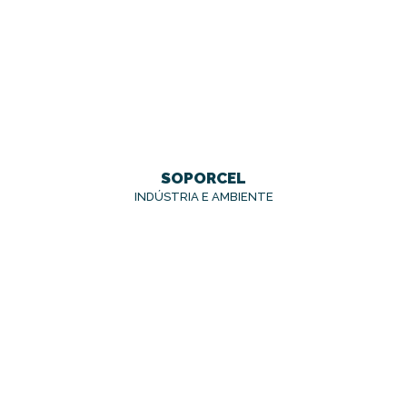
SOPORCEL
INDÚSTRIA E AMBIENTE