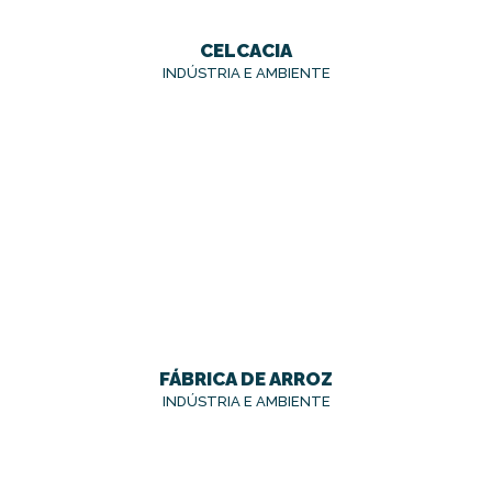
CELCACIA
INDÚSTRIA E AMBIENTE
FÁBRICA DE ARROZ
INDÚSTRIA E AMBIENTE