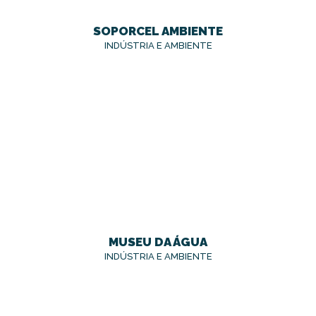
SOPORCEL AMBIENTE
INDÚSTRIA E AMBIENTE
MUSEU DA ÁGUA
INDÚSTRIA E AMBIENTE