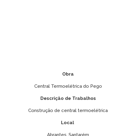
Obra
Central Termoelétrica do Pego
Descrição de Trabalhos
Construção de central termoelétrica
Local
Abrantes, Santarém