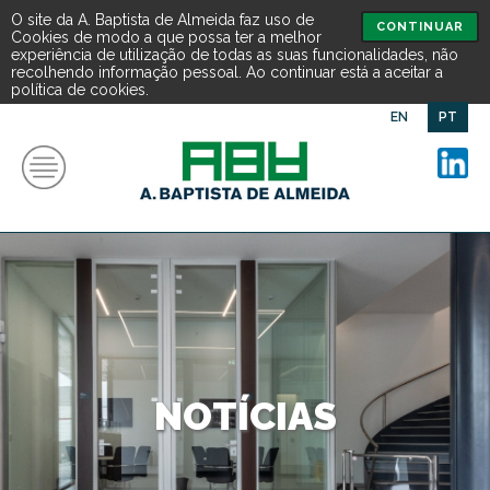
O site da A. Baptista de Almeida faz uso de
CONTINUAR
Cookies de modo a que possa ter a melhor
experiência de utilização de todas as suas funcionalidades, não
recolhendo informação pessoal. Ao continuar está a aceitar a
política de cookies.
EN
PT
NOTÍCIAS