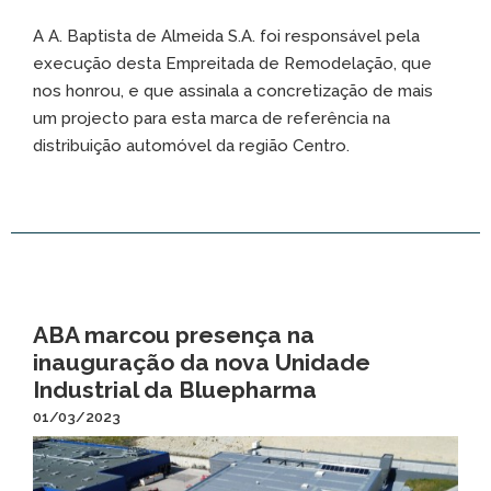
A A. Baptista de Almeida S.A. foi responsável pela
execução desta Empreitada de Remodelação, que
nos honrou, e que assinala a concretização de mais
um projecto para esta marca de referência na
distribuição automóvel da região Centro.
ABA marcou presença na
inauguração da nova Unidade
Industrial da Bluepharma
01/03/2023