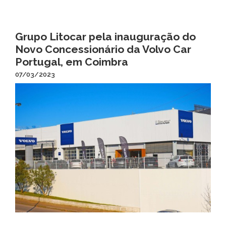
Grupo Litocar pela inauguração do
Novo Concessionário da Volvo Car
Portugal, em Coimbra
07/03/2023