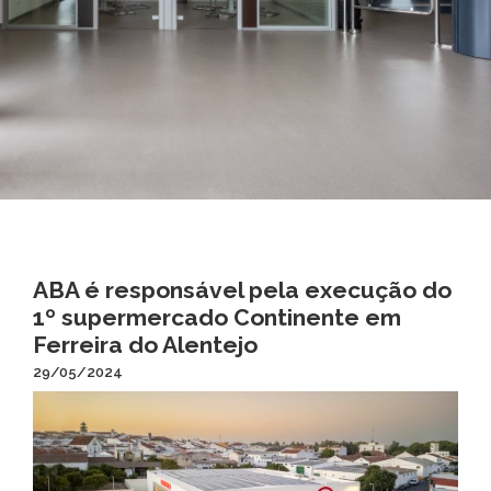
ABA é responsável pela execução do
1º supermercado Continente em
Ferreira do Alentejo
29/05/2024