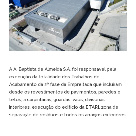
A A. Baptista de Almeida S.A. foi responsável pela
execução da totalidade dos Trabalhos de
Acabamento da 2ª fase da Empreitada que incluíram
desde os revestimentos de pavimentos, paredes e
tetos, a carpintarias, guardas, vãos, divisórias
interiores, execução do edifício da ETARI, zona de
separação de resíduos e todos os arranjos exteriores.