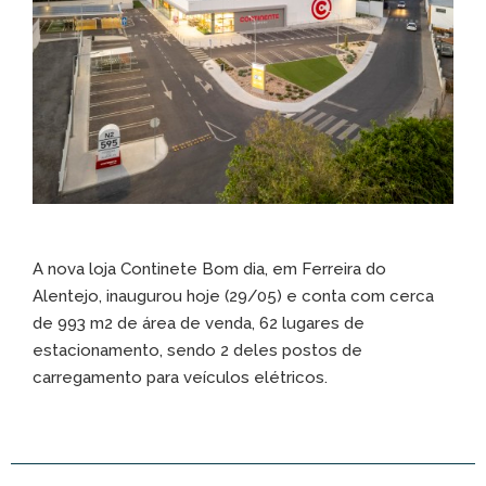
A nova loja Continete Bom dia, em Ferreira do
Alentejo, inaugurou hoje (29/05) e conta com cerca
de 993 m2 de área de venda, 62 lugares de
estacionamento, sendo 2 deles postos de
carregamento para veículos elétricos.