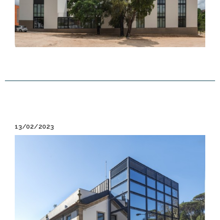
13/02/2023