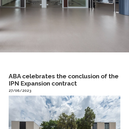
ABA celebrates the conclusion of the
IPN Expansion contract
27/06/2023