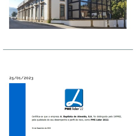
25/01/2023