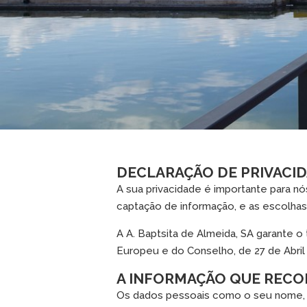
DECLARAÇÃO DE PRIVACI
A sua privacidade é importante para nó
captação de informação, e as escolha
A A. Baptsita de Almeida, SA garante
Europeu e do Conselho, de 27 de Abril
A INFORMAÇÃO QUE REC
Os dados pessoais como o seu nome, 