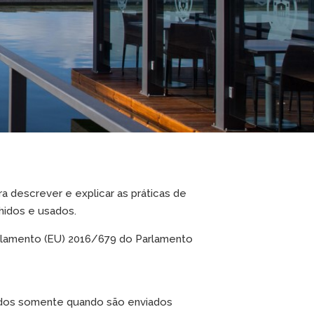
a descrever e explicar as práticas de
hidos e usados.
ulamento (EU) 2016/679 do Parlamento
idos somente quando são enviados