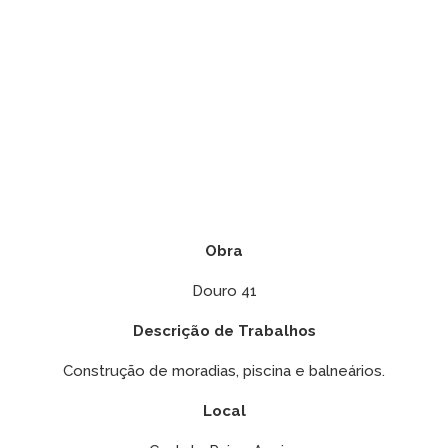
Obra
Douro 41
Descrição de Trabalhos
Construção de moradias, piscina e balneários.
Local