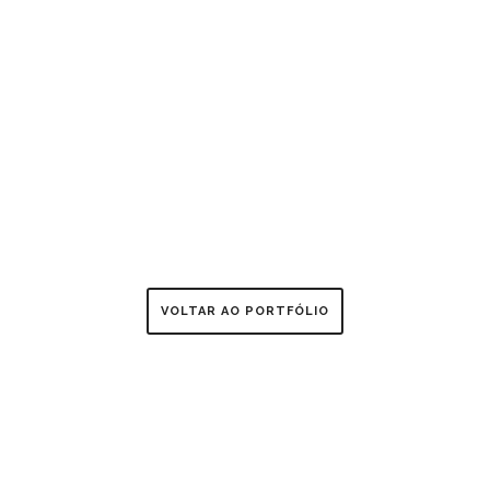
VOLTAR AO PORTFÓLIO