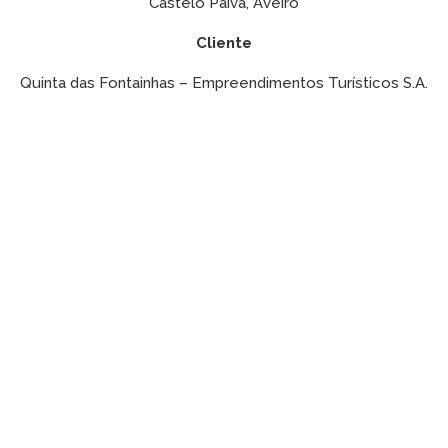
Castelo Paiva, Aveiro
Cliente
Quinta das Fontainhas – Empreendimentos Turísticos S.A.