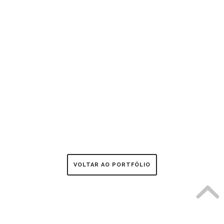
VOLTAR AO PORTFÓLIO