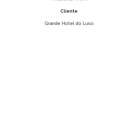
Cliente
Grande Hotel do Luso