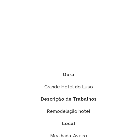
Obra
Grande Hotel do Luso
Descrição de Trabalhos
Remodelação hotel
Local
Mealhada, Aveiro