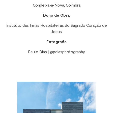
Condeixa-a-Nova, Coimbra
Dono de Obra
Instituto das Irmãs Hospitaleiras do Sagrado Coração de
Jesus
Fotografia
Paulo Dias | @pdiasphotography