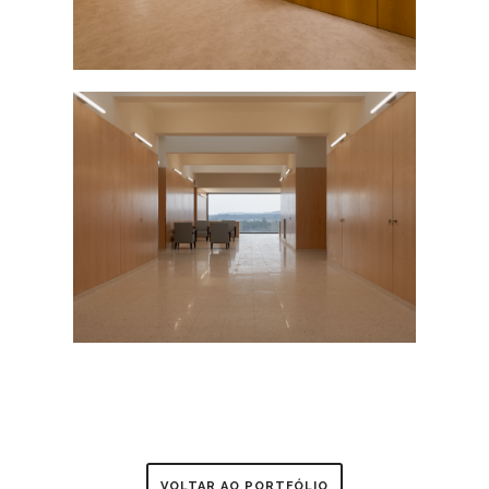
VOLTAR AO PORTFÓLIO