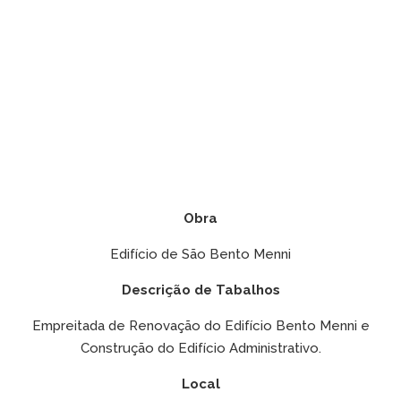
Obra
Edifício de São Bento Menni
Descrição de Tabalhos
Empreitada de Renovação do Edifício Bento Menni e
Construção do Edifício Administrativo.
Local