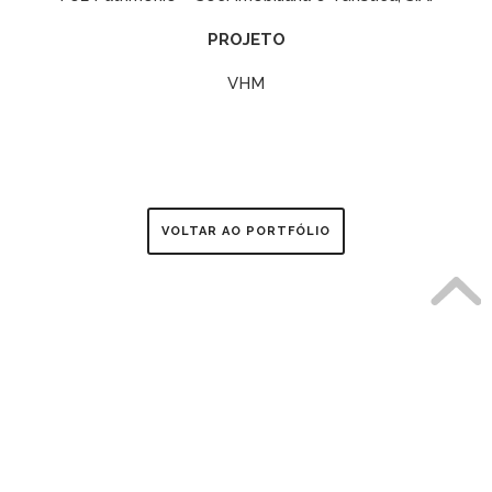
PROJETO
VHM
VOLTAR AO PORTFÓLIO