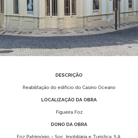
DESCRIÇÃO
Reabilitação do edifício do Casino Oceano
LOCALIZAÇÂO DA OBRA
Figueira Foz
DONO DA OBRA
Foz Património – Soc. Imobiliária e Turística, S.A.