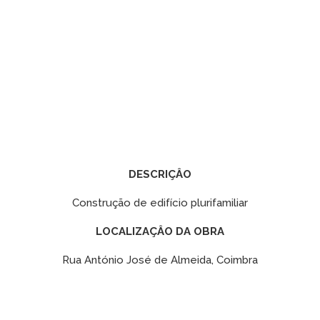
DESCRIÇÂO
Construção de edifício plurifamiliar
LOCALIZAÇÂO DA OBRA
Rua António José de Almeida, Coimbra