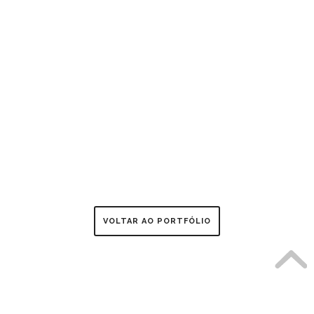
VOLTAR AO PORTFÓLIO