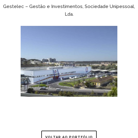
Gestelec – Gestão e Investimentos, Sociedade Unipessoal,
Lda.
VOLTAR AO PORTFÓLIO