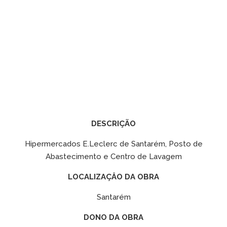
DESCRIÇÃO
Hipermercados E.Leclerc de Santarém, Posto de
Abastecimento e Centro de Lavagem
LOCALIZAÇÂO DA OBRA
Santarém
DONO DA OBRA