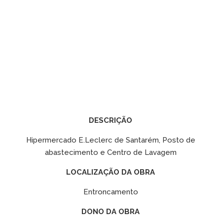
DESCRIÇÃO
Hipermercado E.Leclerc de Santarém, Posto de
abastecimento e Centro de Lavagem
LOCALIZAÇÃO DA OBRA
Entroncamento
DONO DA OBRA