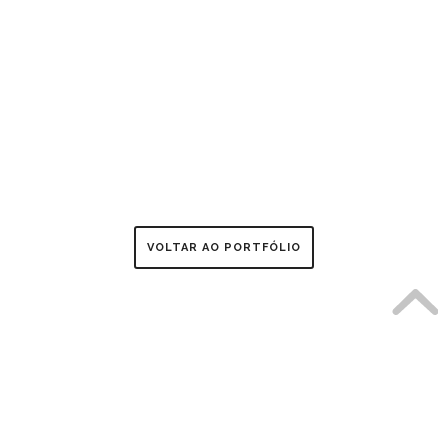
VOLTAR AO PORTFÓLIO