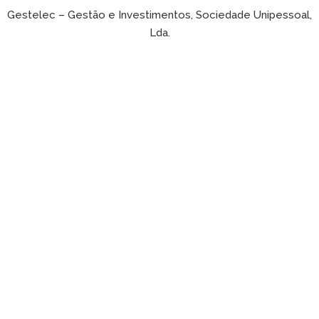
Gestelec – Gestão e Investimentos, Sociedade Unipessoal,
Lda.