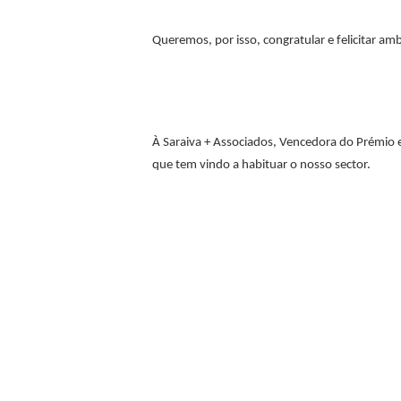
Queremos, por isso, congratular e felicitar 
À Saraiva + Associados, Vencedora do Prémio 
que tem vindo a habituar o nosso sector.