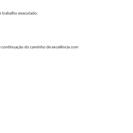
e trabalho executado.
e continuação do caminho de excelência com