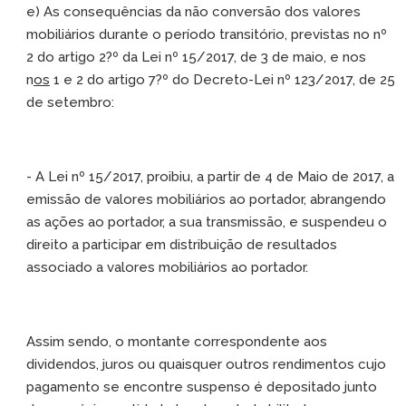
e) As consequências da não conversão dos valores
mobiliários durante o período transitório, previstas no nº
2 do artigo 2?º da Lei nº 15/2017, de 3 de maio, e nos
n
os
1 e 2 do artigo 7?º do Decreto-Lei nº 123/2017, de 25
de setembro:
- A Lei nº 15/2017, proibiu, a partir de 4 de Maio de 2017, a
emissão de valores mobiliários ao portador, abrangendo
as ações ao portador, a sua transmissão, e suspendeu o
direito a participar em distribuição de resultados
associado a valores mobiliários ao portador.
Assim sendo, o montante correspondente aos
dividendos, juros ou quaisquer outros rendimentos cujo
pagamento se encontre suspenso é depositado junto