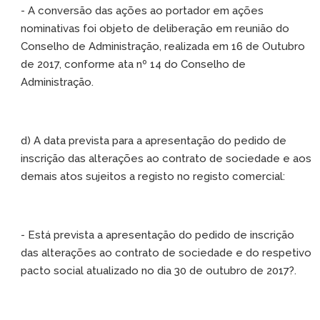
- A conversão das ações ao portador em ações
nominativas foi objeto de deliberação em reunião do
Conselho de Administração, realizada em 16 de Outubro
de 2017, conforme ata nº 14 do Conselho de
Administração.
d) A data prevista para a apresentação do pedido de
inscrição das alterações ao contrato de sociedade e aos
demais atos sujeitos a registo no registo comercial:
- Está prevista a apresentação do pedido de inscrição
das alterações ao contrato de sociedade e do respetivo
pacto social atualizado no dia 30 de outubro de 2017?.