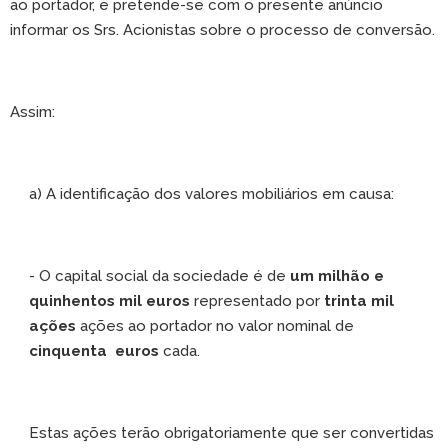
ao portador, e pretende-se com o presente anúncio
informar os Srs. Acionistas sobre o processo de conversão.
Assim:
a) A identificação dos valores mobiliários em causa:
- O capital social da sociedade é de
um milhão e
quinhentos mil euros
representado por
trinta mil
ações
ações ao portador no valor nominal de
cinquenta euros
cada.
Estas ações terão obrigatoriamente que ser convertidas