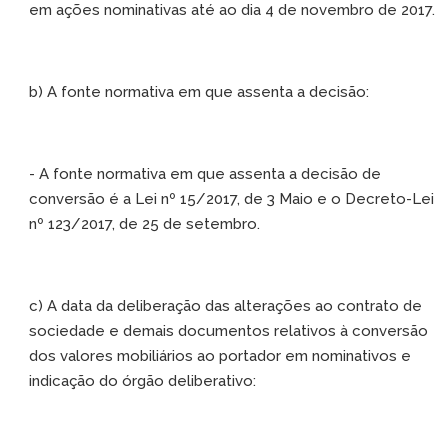
em ações nominativas até ao dia 4 de novembro de 2017.
b) A fonte normativa em que assenta a decisão:
- A fonte normativa em que assenta a decisão de
conversão é a Lei nº 15/2017, de 3 Maio e o Decreto-Lei
nº 123/2017, de 25 de setembro.
c) A data da deliberação das alterações ao contrato de
sociedade e demais documentos relativos à conversão
dos valores mobiliários ao portador em nominativos e
indicação do órgão deliberativo: