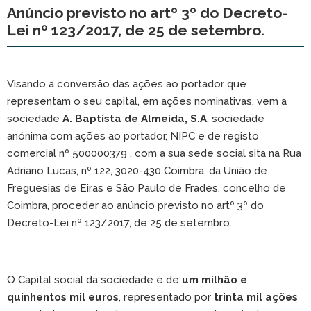
Anúncio previsto no artº 3º do Decreto-
Lei nº 123/2017, de 25 de setembro.
Visando a conversão das ações ao portador que
representam o seu capital, em ações nominativas, vem a
sociedade
A. Baptista de Almeida, S.A
, sociedade
anónima com ações ao portador, NIPC e de registo
comercial nº 500000379 , com a sua sede social sita na Rua
Adriano Lucas, nº 122, 3020-430 Coimbra, da União de
Freguesias de Eiras e São Paulo de Frades, concelho de
Coimbra, proceder ao anúncio previsto no artº 3º do
Decreto-Lei nº 123/2017, de 25 de setembro.
O Capital social da sociedade é de
um milhão e
quinhentos mil euros
, representado por
trinta mil ações