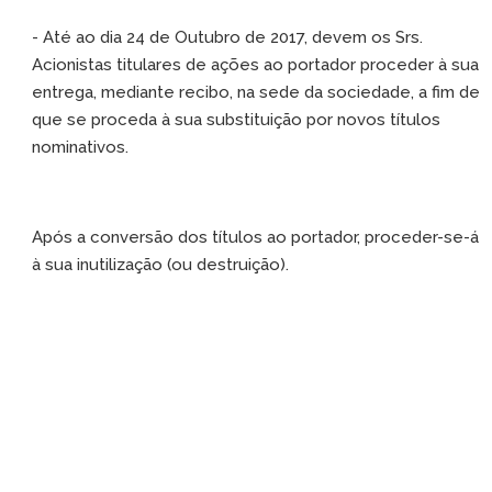
- Até ao dia 24 de Outubro de 2017, devem os Srs.
Acionistas titulares de ações ao portador proceder à sua
entrega, mediante recibo, na sede da sociedade, a fim de
que se proceda à sua substituição por novos títulos
nominativos.
Após a conversão dos títulos ao portador, proceder-se-á
à sua inutilização (ou destruição).