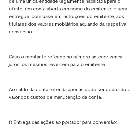
de uma única entidade legalmente habilitada para o
efeito, em conta aberta em nome do emitente, e será
entregue, com base em instruções do emitente, aos
titulares dos valores mobiliários aquando da respetiva
conversão.
Caso o montante referido no número anterior vença
juros, os mesmos revertem para o emitente.
Ao saldo da conta referida apenas pode ser deduzido o
valor dos custos de manutenção da conta.
f) Entrega das ações ao portador para conversão: