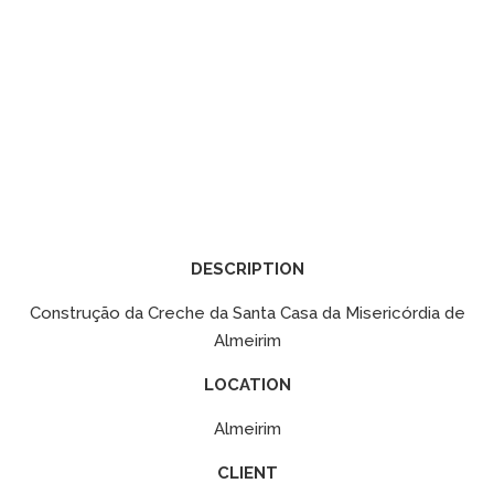
DESCRIPTION
Construção da Creche da Santa Casa da Misericórdia de
Almeirim
LOCATION
Almeirim
CLIENT