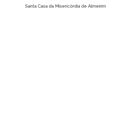
Santa Casa da Misericórdia de Almeirim