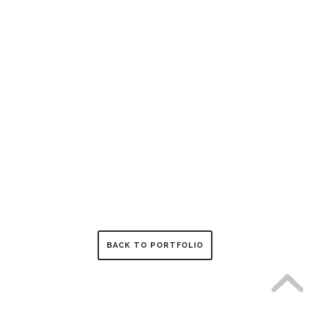
BACK TO PORTFOLIO