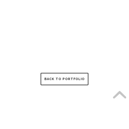
BACK TO PORTFOLIO