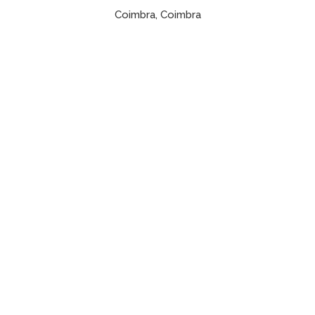
Coimbra, Coimbra