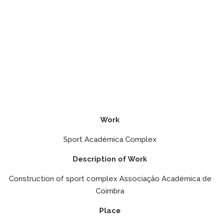
Work
Sport Académica Complex
Description of Work
Construction of sport complex Associação Académica de
Coimbra
Place