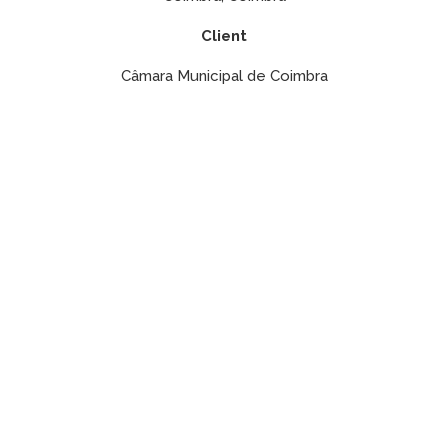
Client
Câmara Municipal de Coimbra