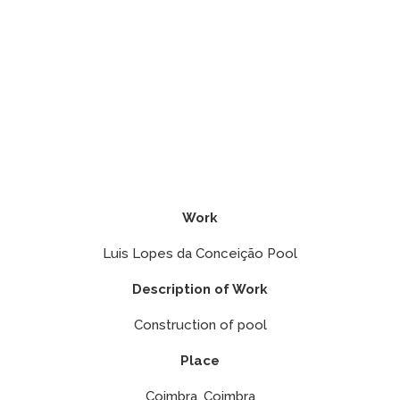
Work
Luis Lopes da Conceição Pool
Description of Work
Construction of pool
Place
Coimbra, Coimbra