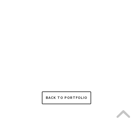
BACK TO PORTFOLIO