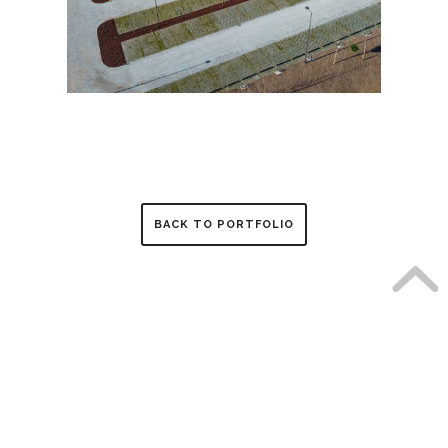
BACK TO PORTFOLIO