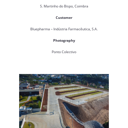
S. Martinho do Bispo, Coimbra
Customer
Bluepharma – Indústria Farmacêutica, S.A.
Photography
Ponto Colectivo