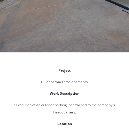
Project
Bluepharma Estacionamento
Work Description
: Execution of an outdoor parking lot attached to the company's
headquarters.
Location