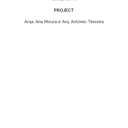
PROJECT
Arqa. Ana Moura e Arq. António Teixeira