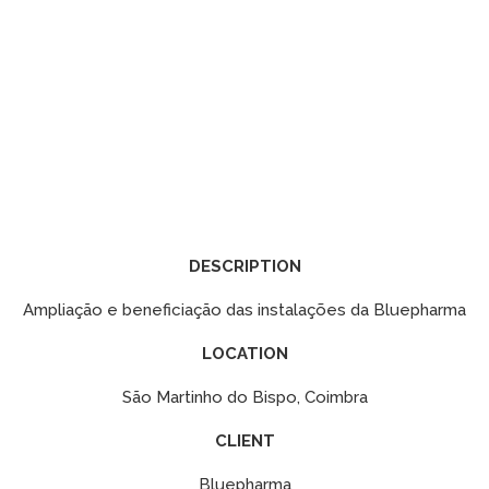
DESCRIPTION
Ampliação e beneficiação das instalações da Bluepharma
LOCATION
São Martinho do Bispo, Coimbra
CLIENT
Bluepharma