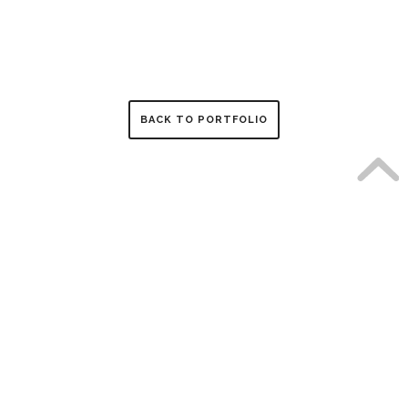
BACK TO PORTFOLIO