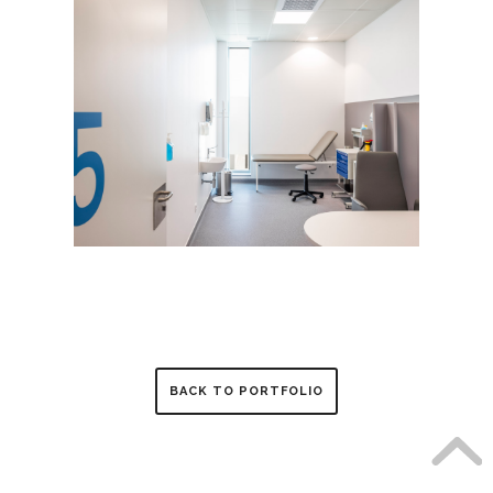
BACK TO PORTFOLIO