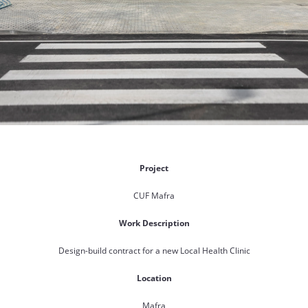
Project
CUF Mafra
Work Description
Design-build contract for a new Local Health Clinic
Location
Mafra