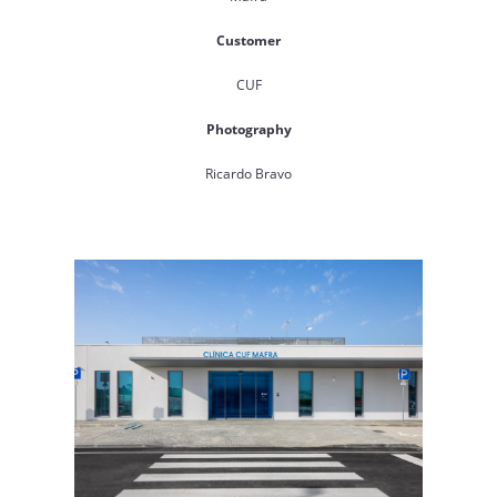
Customer
CUF
Photography
Ricardo Bravo