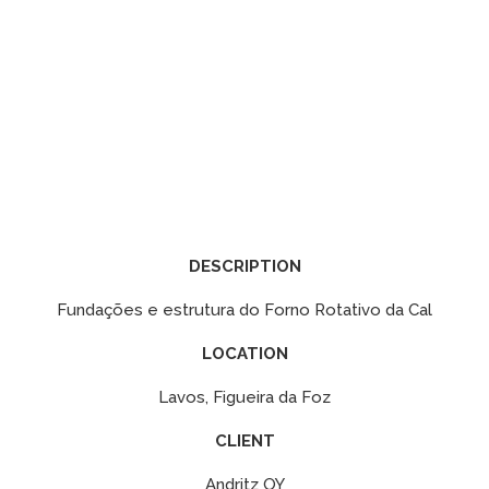
DESCRIPTION
Fundações e estrutura do Forno Rotativo da Cal
LOCATION
Lavos, Figueira da Foz
CLIENT
Andritz OY