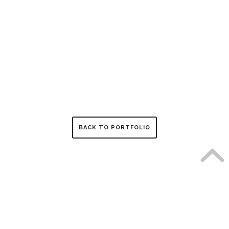
BACK TO PORTFOLIO