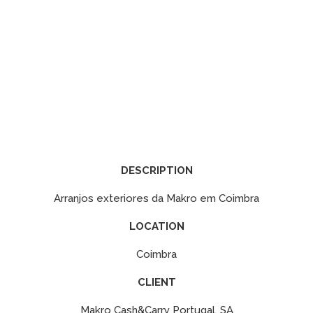
DESCRIPTION
Arranjos exteriores da Makro em Coimbra
LOCATION
Coimbra
CLIENT
Makro Cash&Carry Portugal, SA