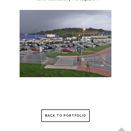
BACK TO PORTFOLIO