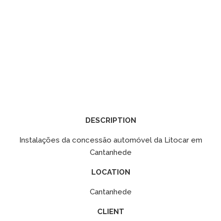
DESCRIPTION
Instalações da concessão automóvel da Litocar em
Cantanhede
LOCATION
Cantanhede
CLIENT