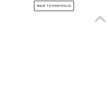
BACK TO PORTFOLIO