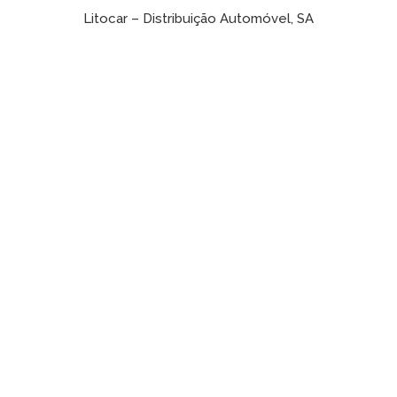
Litocar – Distribuição Automóvel, SA