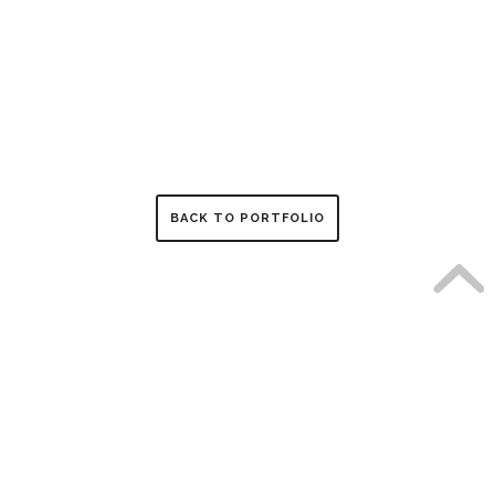
BACK TO PORTFOLIO