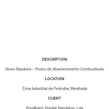
DESCRIPTION
Alves Bandeira – Posto de Abastecimento Combustíveis
LOCATION
Zona Industrial da Pedrulha, Mealhada
CLIENT
Prediband, Predial Bandeiras, Lda