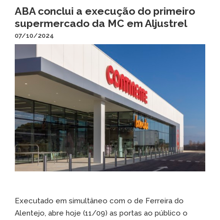
ABA conclui a execução do primeiro
supermercado da MC em Aljustrel
07/10/2024
Executado em simultâneo com o de Ferreira do
Alentejo, abre hoje (11/09) as portas ao público o