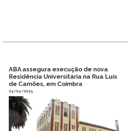
ABA assegura execução de nova
Residência Universitária na Rua Luís
de Camões, em Coimbra
24/04/2025