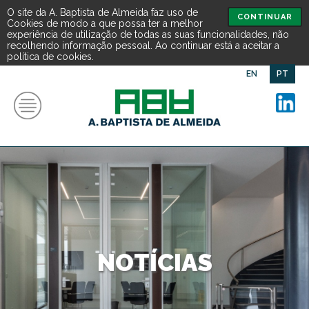
O site da A. Baptista de Almeida faz uso de
CONTINUAR
Cookies de modo a que possa ter a melhor
experiência de utilização de todas as suas funcionalidades, não
recolhendo informação pessoal. Ao continuar está a aceitar a
política de cookies.
EN
PT
NOTÍCIAS