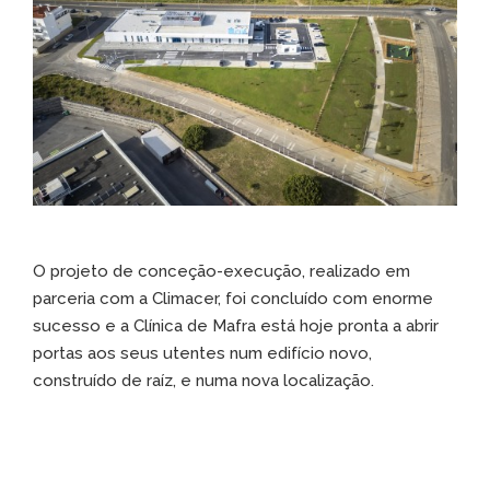
O projeto de conceção-execução, realizado em
parceria com a Climacer, foi concluído com enorme
sucesso e a Clínica de Mafra está hoje pronta a abrir
portas aos seus utentes num edifício novo,
construído de raíz, e numa nova localização.