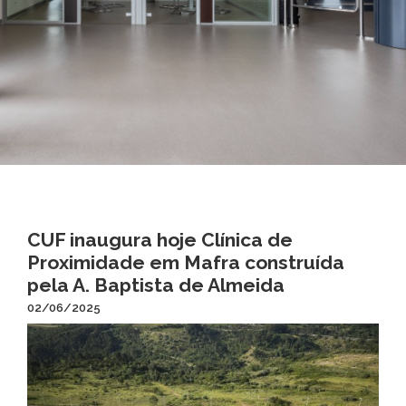
CUF inaugura hoje Clínica de
Proximidade em Mafra construída
pela A. Baptista de Almeida
02/06/2025