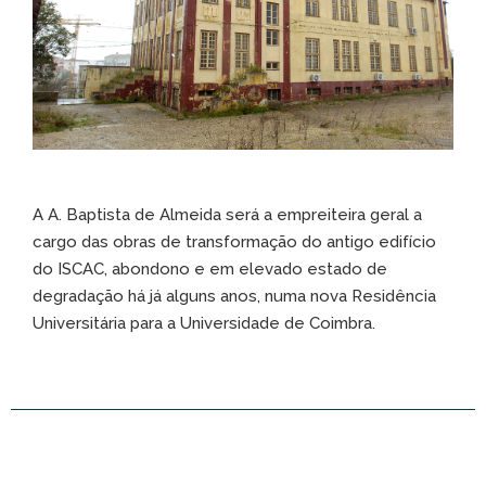
A A. Baptista de Almeida será a empreiteira geral a
cargo das obras de transformação do antigo edifício
do ISCAC, abondono e em elevado estado de
degradação há já alguns anos, numa nova Residência
Universitária para a Universidade de Coimbra.