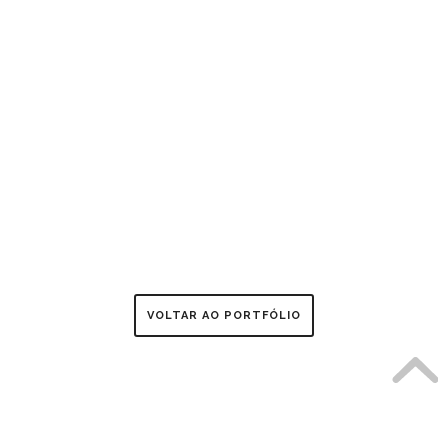
VOLTAR AO PORTFÓLIO