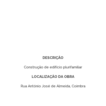
DESCRIÇÂO
Construção de edifício plurifamiliar
LOCALIZAÇÂO DA OBRA
Rua António José de Almeida, Coimbra