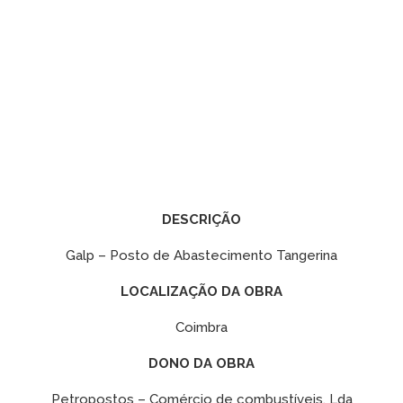
DESCRIÇÃO
Galp – Posto de Abastecimento Tangerina
LOCALIZAÇÃO DA OBRA
Coimbra
DONO DA OBRA
Petropostos – Comércio de combustíveis, Lda