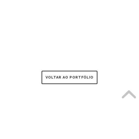
VOLTAR AO PORTFÓLIO