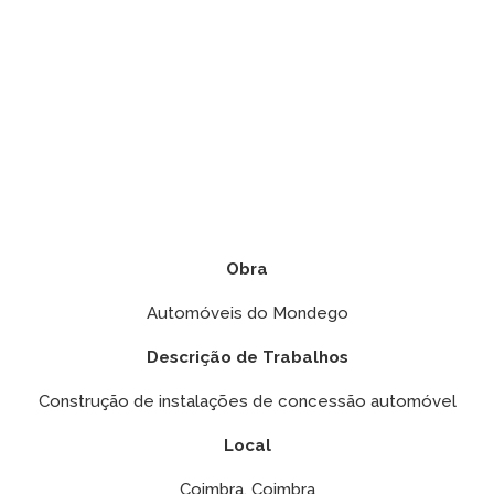
Obra
Automóveis do Mondego
Descrição de Trabalhos
Construção de instalações de concessão automóvel
Local
Coimbra, Coimbra